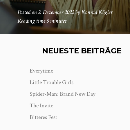
Posted on
2. Dezember 2022
by
Konrad Kögler
Reading time
5 minutes
NEUESTE BEITRÄGE
Everytime
Little Trouble Girls
Spider-Man: Brand New Day
The Invite
Bitteres Fest