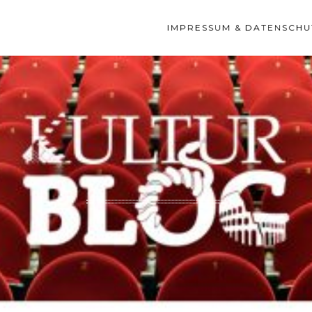
IMPRESSUM & DATENSCHU