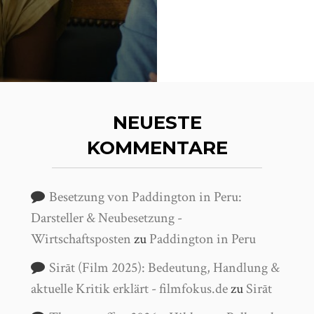
NEUESTE
KOMMENTARE
Besetzung von Paddington in Peru:
Darsteller & Neubesetzung -
Wirtschaftsposten
zu
Paddington in Peru
Sirāt (Film 2025): Bedeutung, Handlung &
aktuelle Kritik erklärt - filmfokus.de
zu
Sirāt