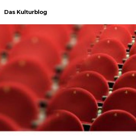
Das Kulturblog