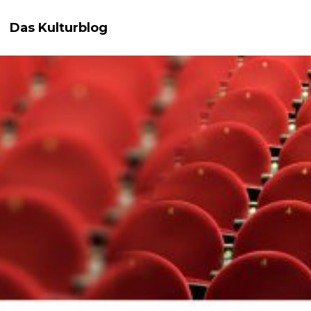
Das Kulturblog