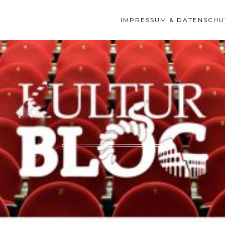
IMPRESSUM & DATENSCHU