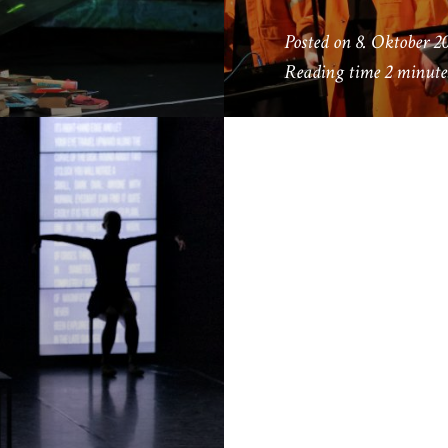
Posted on
8. Oktober 2
Reading time
2 minute