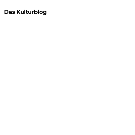
Das Kulturblog