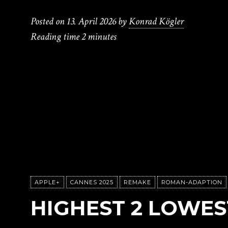
Posted on
13. April 2026
by
Konrad Kögler
Reading time
2 minutes
APPLE+
CANNES 2025
REMAKE
ROMAN-ADAPTION
HIGHEST 2 LOWES