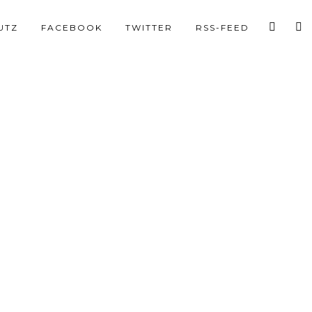
UTZ
FACEBOOK
TWITTER
RSS-FEED