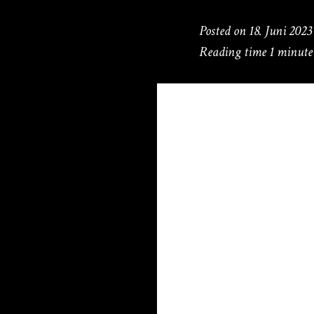
Posted on
18. Juni 2023
Reading time
1 minute