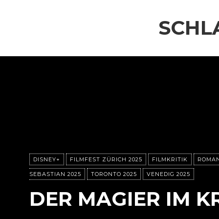
SCHL
DISNEY+
FILMFEST ZÜRICH 2025
FILMKRITIK
ROMAN
SEBASTIAN 2025
TORONTO 2025
VENEDIG 2025
DER MAGIER IM K