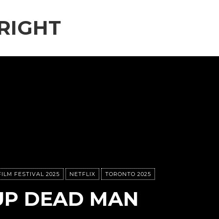
RIGHT
ILM FESTIVAL 2025
NETFLIX
TORONTO 2025
UP DEAD MAN