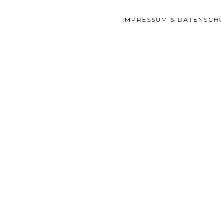
IMPRESSUM & DATENSCH