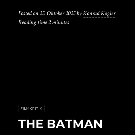
Posted on
25. Oktober 2025
by
Konrad Kögler
Reading time
2 minutes
FILMKRITIK
THE BATMAN