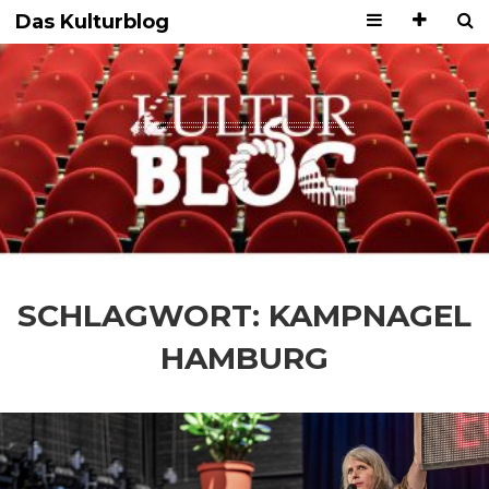
Das Kulturblog
SCHLAGWORT:
KAMPNAGEL
HAMBURG