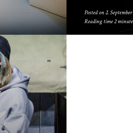
Posted on
2. September
Reading time
2 minute