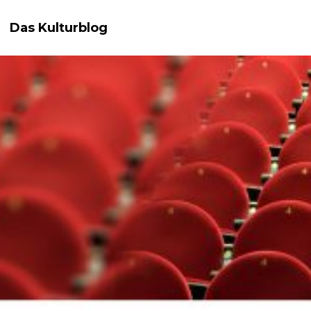
Das Kulturblog