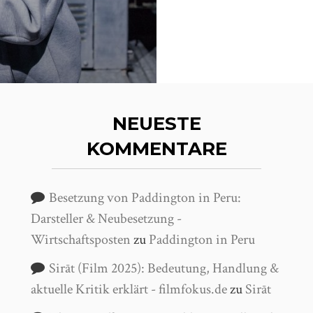
NEUESTE
KOMMENTARE
Besetzung von Paddington in Peru:
Darsteller & Neubesetzung -
Wirtschaftsposten
zu
Paddington in Peru
Sirāt (Film 2025): Bedeutung, Handlung &
aktuelle Kritik erklärt - filmfokus.de
zu
Sirāt