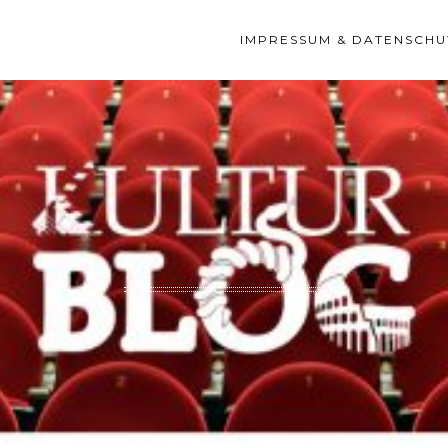
IMPRESSUM & DATENSCHU