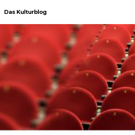
Das Kulturblog