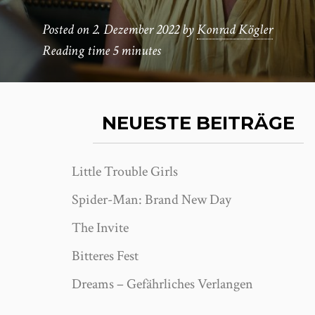
Posted on
2. Dezember 2022
by
Konrad Kögler
Reading time
5 minutes
NEUESTE BEITRÄGE
Little Trouble Girls
Spider-Man: Brand New Day
The Invite
Bitteres Fest
Dreams – Gefährliches Verlangen