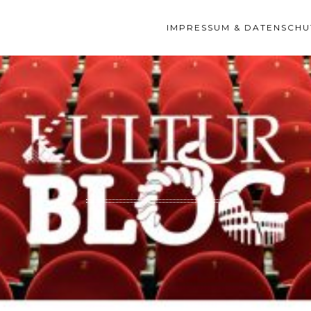
IMPRESSUM & DATENSCHU