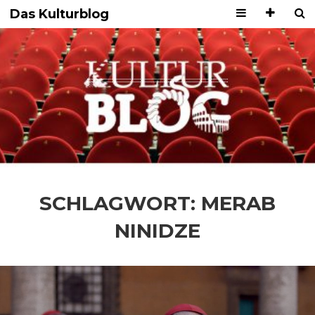
Das Kulturblog
SCHLAGWORT:
MERAB
NINIDZE