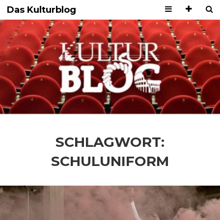
Das Kulturblog
SCHLAGWORT:
SCHULUNIFORM