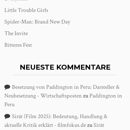
Little Trouble Girls
Spider-Man: Brand New Day
The Invite
Bitteres Fest
NEUESTE KOMMENTARE
Besetzung von Paddington in Peru: Darsteller &
Neubesetzung - Wirtschaftsposten
zu
Paddington in
Peru
Sirāt (Film 2025): Bedeutung, Handlung &
aktuelle Kritik erklärt - filmfokus.de
zu
Sirāt