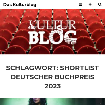
Das Kulturblog
SCHLAGWORT:
SHORTLIST
DEUTSCHER BUCHPREIS
2023