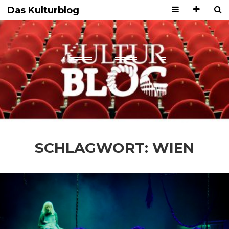
Das Kulturblog
SCHLAGWORT:
WIEN