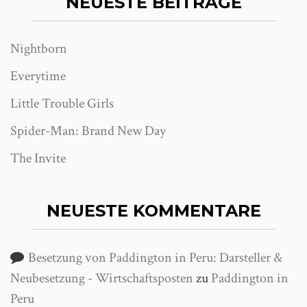
NEUESTE BEITRÄGE
Nightborn
Everytime
Little Trouble Girls
Spider-Man: Brand New Day
The Invite
NEUESTE KOMMENTARE
Besetzung von Paddington in Peru: Darsteller &
Neubesetzung - Wirtschaftsposten
zu
Paddington in
Peru