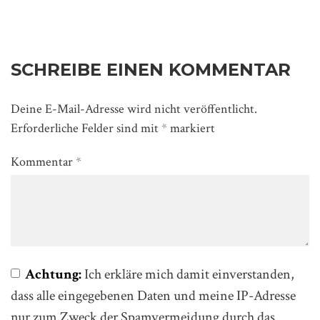
SCHREIBE EINEN KOMMENTAR
Deine E-Mail-Adresse wird nicht veröffentlicht.
Erforderliche Felder sind mit
*
markiert
Kommentar
*
Achtung:
Ich erkläre mich damit einverstanden,
dass alle eingegebenen Daten und meine IP-Adresse
nur zum Zweck der Spamvermeidung durch das