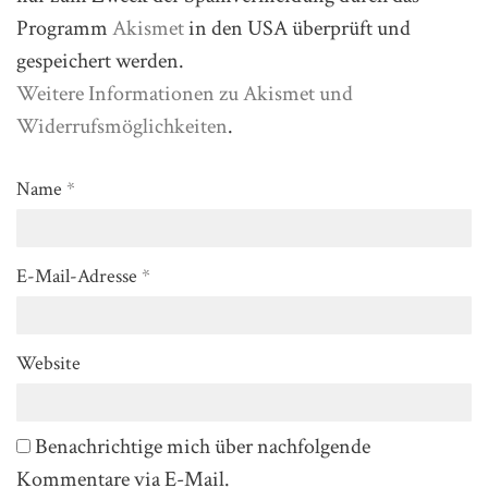
Programm
Akismet
in den USA überprüft und
gespeichert werden.
Weitere Informationen zu Akismet und
Widerrufsmöglichkeiten
.
Name
*
E-Mail-Adresse
*
Website
Benachrichtige mich über nachfolgende
Kommentare via E-Mail.