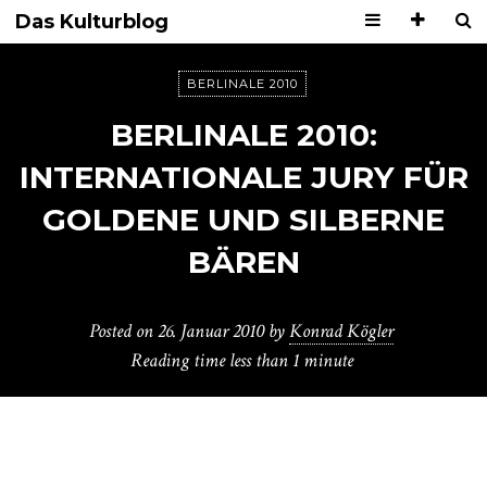
Das Kulturblog
BERLINALE 2010
BERLINALE 2010:
INTERNATIONALE JURY FÜR
GOLDENE UND SILBERNE
BÄREN
Posted on
26. Januar 2010
by
Konrad Kögler
Reading time
less than 1 minute