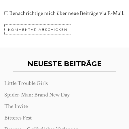
Benachrichtige mich über neue Beiträge via E-Mail.
NEUESTE BEITRÄGE
Little Trouble Girls
Spider-Man: Brand New Day
The Invite
Bitteres Fest