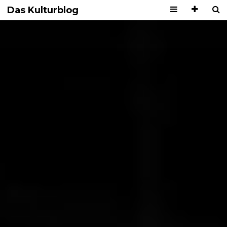
Das Kulturblog