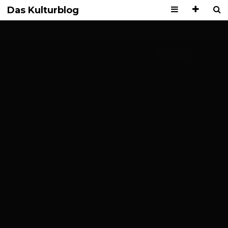
Das Kulturblog