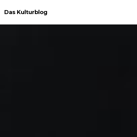
Das Kulturblog