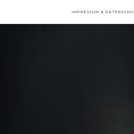
IMPRESSUM & DATENSCHU