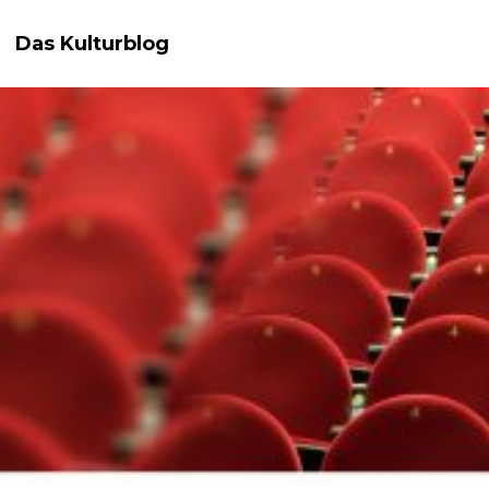
Das Kulturblog