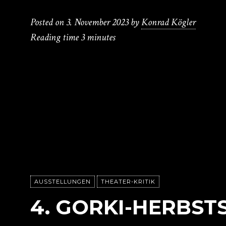
Posted on
3. November 2023
by
Konrad Kögler
Reading time
3 minutes
AUSSTELLUNGEN
THEATER-KRITIK
4. GORKI-HERBST