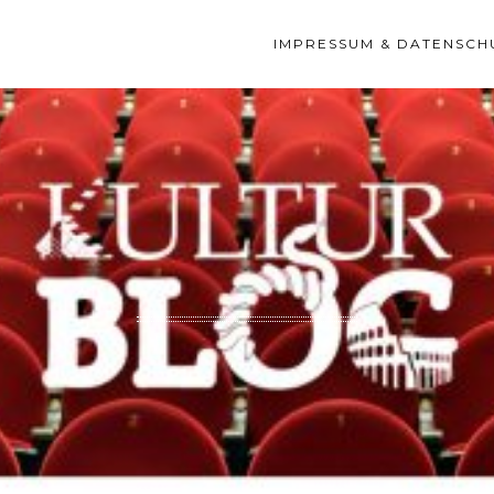
IMPRESSUM & DATENSCH