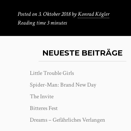
Posted on
3. Oktober 2018
by
Konrad Kögler
Reading time
3 minutes
NEUESTE BEITRÄGE
Little Trouble Girls
Spider-Man: Brand New Day
The Invite
Bitteres Fest
Dreams – Gefährliches Verlangen