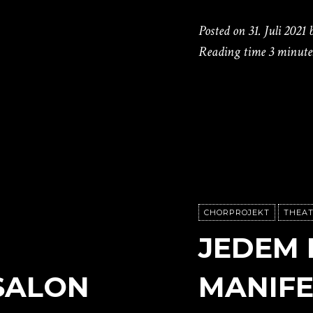
Posted on
31. Juli 2021
Reading time
3 minute
CHORPROJEKT
THEAT
JEDEM 
SALON
MANIFE