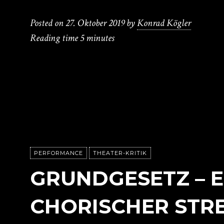
Posted on
27. Oktober 2019
by
Konrad Kögler
Reading time
5 minutes
PERFORMANCE
THEATER-KRITIK
GRUNDGESETZ – E
CHORISCHER STR