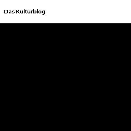
Das Kulturblog