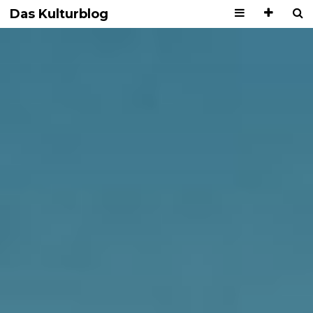
Das Kulturblog