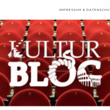
IMPRESSUM & DATENSCHU