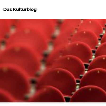
Das Kulturblog