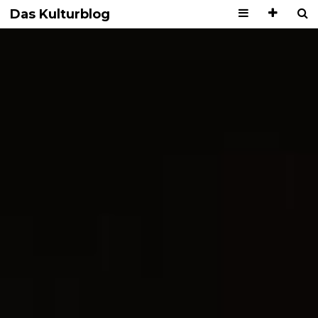
Das Kulturblog