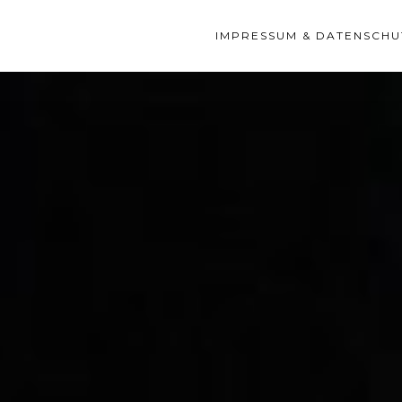
IMPRESSUM & DATENSCHU