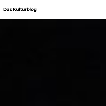
Das Kulturblog