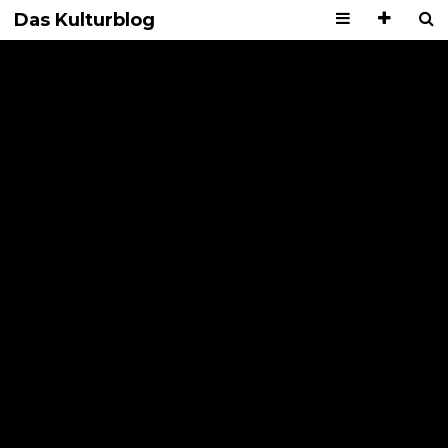
Das Kulturblog