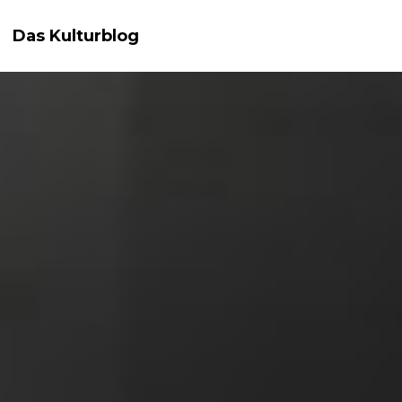
Das Kulturblog