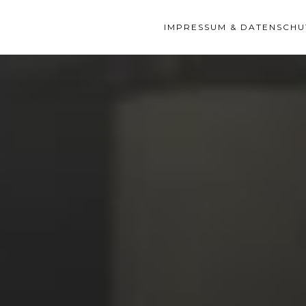
IMPRESSUM & DATENSCHU