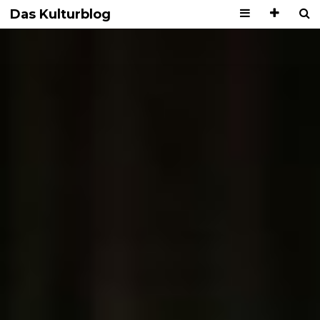
Das Kulturblog