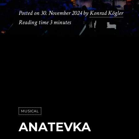
Posted on
30. November 2024
by
Konrad Kögler
Reading time
3 minutes
MUSICAL
ANATEVKA