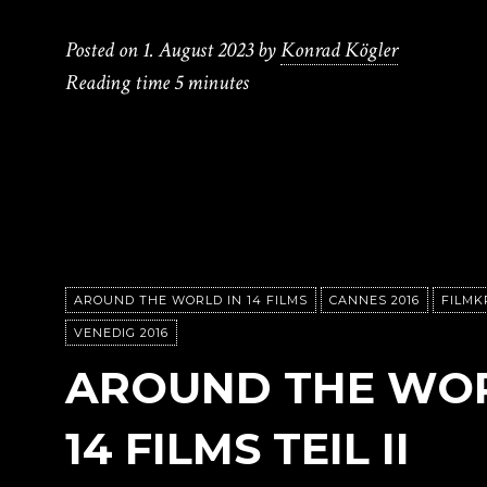
Posted on
1. August 2023
by
Konrad Kögler
Reading time
5 minutes
AROUND THE WORLD IN 14 FILMS
CANNES 2016
FILMK
VENEDIG 2016
AROUND THE WOR
14 FILMS TEIL II