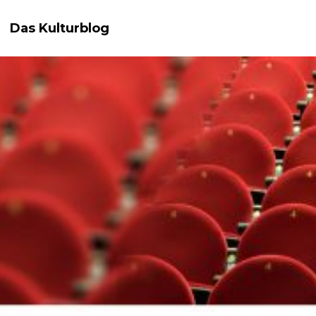
Das Kulturblog