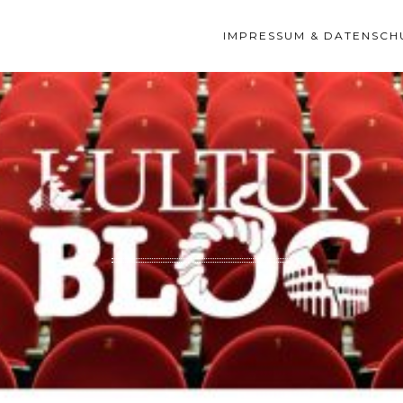
IMPRESSUM & DATENSCH