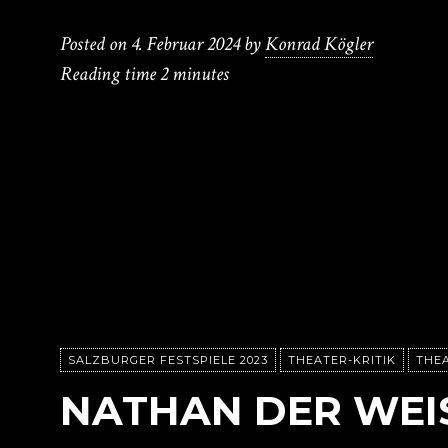
Posted on
4. Februar 2024
by
Konrad Kögler
Reading time
2 minutes
SALZBURGER FESTSPIELE 2023
THEATER-KRITIK
THE
NATHAN DER WEI