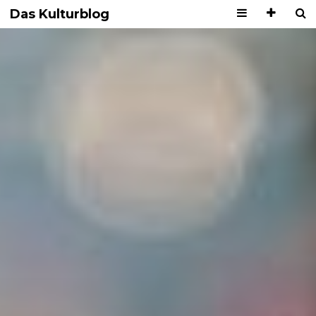
Das Kulturblog