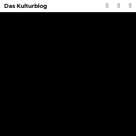
Das Kulturblog