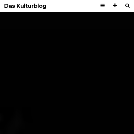
Das Kulturblog