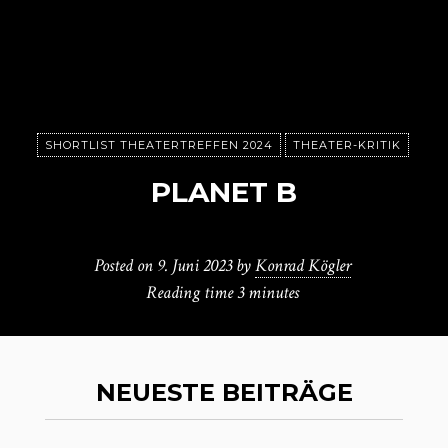
SHORTLIST THEATERTREFFEN 2024
THEATER-KRITIK
PLANET B
Posted on
9. Juni 2023
by
Konrad Kögler
Reading time
3 minutes
NEUESTE BEITRÄGE