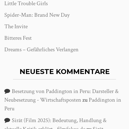
Little Trouble Girls
Spider-Man: Brand New Day
The Invite
Bitteres Fest
Dreams – Gefährliches Verlangen
NEUESTE KOMMENTARE
Besetzung von Paddington in Peru: Darsteller &
Neubesetzung - Wirtschaftsposten
zu
Paddington in
Peru
Sirāt (Film 2025): Bedeutung, Handlung &