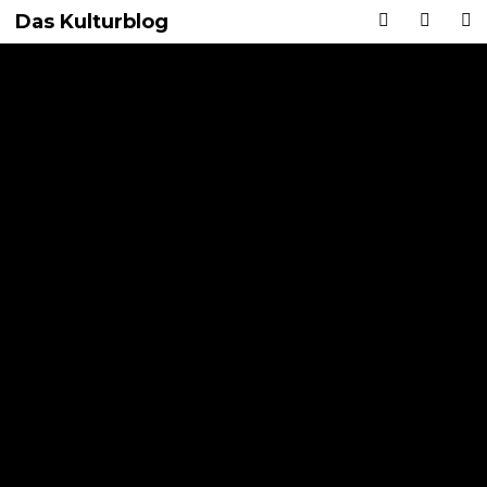
Das Kulturblog