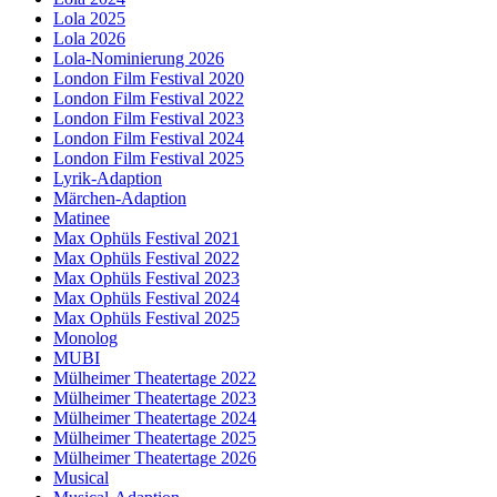
Lola 2025
Lola 2026
Lola-Nominierung 2026
London Film Festival 2020
London Film Festival 2022
London Film Festival 2023
London Film Festival 2024
London Film Festival 2025
Lyrik-Adaption
Märchen-Adaption
Matinee
Max Ophüls Festival 2021
Max Ophüls Festival 2022
Max Ophüls Festival 2023
Max Ophüls Festival 2024
Max Ophüls Festival 2025
Monolog
MUBI
Mülheimer Theatertage 2022
Mülheimer Theatertage 2023
Mülheimer Theatertage 2024
Mülheimer Theatertage 2025
Mülheimer Theatertage 2026
Musical