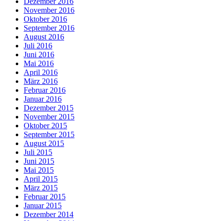
Dezember 2016
November 2016
Oktober 2016
September 2016
August 2016
Juli 2016
Juni 2016
Mai 2016
April 2016
März 2016
Februar 2016
Januar 2016
Dezember 2015
November 2015
Oktober 2015
September 2015
August 2015
Juli 2015
Juni 2015
Mai 2015
April 2015
März 2015
Februar 2015
Januar 2015
Dezember 2014