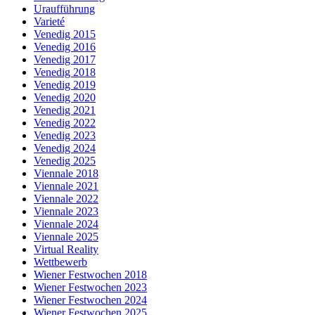
Uraufführung
Varieté
Venedig 2015
Venedig 2016
Venedig 2017
Venedig 2018
Venedig 2019
Venedig 2020
Venedig 2021
Venedig 2022
Venedig 2023
Venedig 2024
Venedig 2025
Viennale 2018
Viennale 2021
Viennale 2022
Viennale 2023
Viennale 2024
Viennale 2025
Virtual Reality
Wettbewerb
Wiener Festwochen 2018
Wiener Festwochen 2023
Wiener Festwochen 2024
Wiener Festwochen 2025