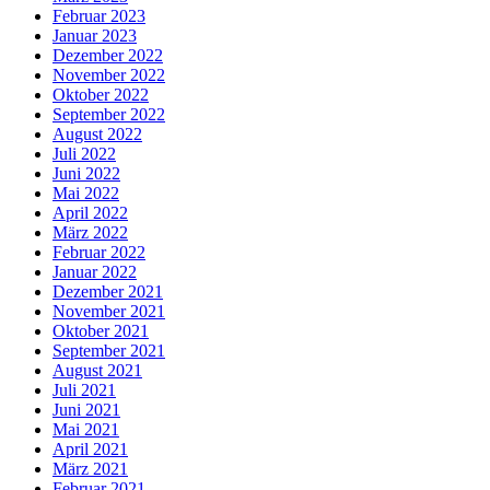
Februar 2023
Januar 2023
Dezember 2022
November 2022
Oktober 2022
September 2022
August 2022
Juli 2022
Juni 2022
Mai 2022
April 2022
März 2022
Februar 2022
Januar 2022
Dezember 2021
November 2021
Oktober 2021
September 2021
August 2021
Juli 2021
Juni 2021
Mai 2021
April 2021
März 2021
Februar 2021