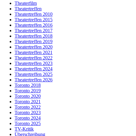
Theaterfilm
Theatertreffen
Theatertreffen 2010
Theatertreffen 2015
Theatertreffen 2016
Theatertreffen 2017
Theatertreffen 2018
Theatertreffen 2019
Theatertreffen 2020
Theatertreffen 2021
Theatertreffen 2022
Theatertreffen 2023
Theatertreffen 2024
Theatertreffen 2025
Theatertreffen 2026
Toronto 2018
Toronto 2019
Toronto 2020
Toronto 2021
Toronto 2022
Toronto 2023
Toronto 2024
Toronto 2025
TV-Kritik
Überschreibung