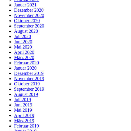
Januar 2021
Dezember 2020
November 2020
Oktober 2020
September 2020
August 2020
Juli 2020
Juni 2020
Mai 2020
April 2020
März 2020
Februar 2020
Januar 2020
Dezember 2019
November 2019
Oktober 2019
September 2019
August 2019
Juli 2019
Juni 2019
Mai 2019
April 2019
März 2019
Februar 2019