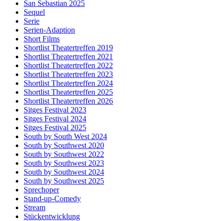
San Sebastian 2025
Sequel
Serie
Serien-Adaption
Short Films
Shortlist Theatertreffen 2019
Shortlist Theatertreffen 2021
Shortlist Theatertreffen 2022
Shortlist Theatertreffen 2023
Shortlist Theatertreffen 2024
Shortlist Theatertreffen 2025
Shortlist Theatertreffen 2026
Sitges Festival 2023
Sitges Festival 2024
Sitges Festival 2025
South by South West 2024
South by Southwest 2020
South by Southwest 2022
South by Southwest 2023
South by Southwest 2024
South by Southwest 2025
Sprechoper
Stand-up-Comedy
Stream
Stückentwicklung