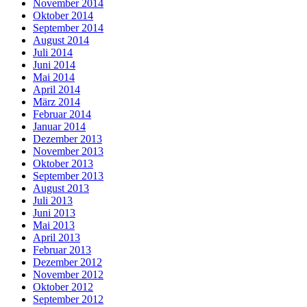
November 2014
Oktober 2014
September 2014
August 2014
Juli 2014
Juni 2014
Mai 2014
April 2014
März 2014
Februar 2014
Januar 2014
Dezember 2013
November 2013
Oktober 2013
September 2013
August 2013
Juli 2013
Juni 2013
Mai 2013
April 2013
Februar 2013
Dezember 2012
November 2012
Oktober 2012
September 2012