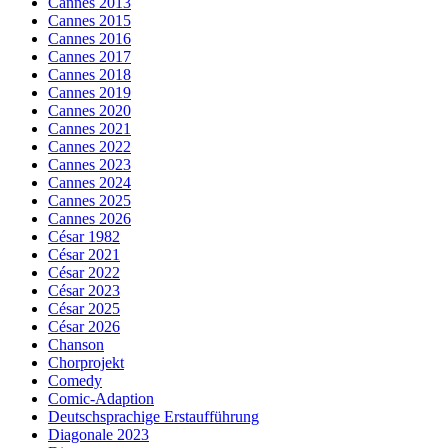
Cannes 2013
Cannes 2015
Cannes 2016
Cannes 2017
Cannes 2018
Cannes 2019
Cannes 2020
Cannes 2021
Cannes 2022
Cannes 2023
Cannes 2024
Cannes 2025
Cannes 2026
César 1982
César 2021
César 2022
César 2023
César 2025
César 2026
Chanson
Chorprojekt
Comedy
Comic-Adaption
Deutschsprachige Erstaufführung
Diagonale 2023