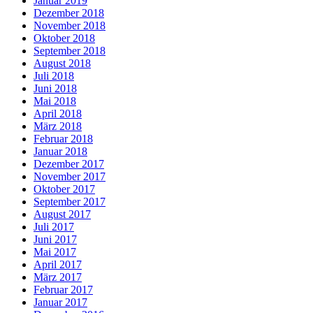
Januar 2019
Dezember 2018
November 2018
Oktober 2018
September 2018
August 2018
Juli 2018
Juni 2018
Mai 2018
April 2018
März 2018
Februar 2018
Januar 2018
Dezember 2017
November 2017
Oktober 2017
September 2017
August 2017
Juli 2017
Juni 2017
Mai 2017
April 2017
März 2017
Februar 2017
Januar 2017