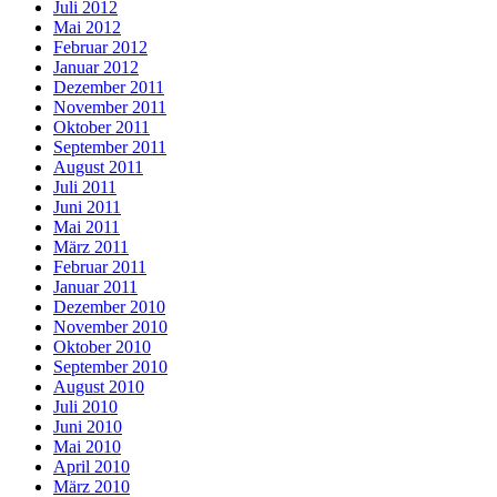
Juli 2012
Mai 2012
Februar 2012
Januar 2012
Dezember 2011
November 2011
Oktober 2011
September 2011
August 2011
Juli 2011
Juni 2011
Mai 2011
März 2011
Februar 2011
Januar 2011
Dezember 2010
November 2010
Oktober 2010
September 2010
August 2010
Juli 2010
Juni 2010
Mai 2010
April 2010
März 2010