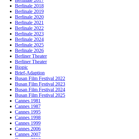
Berlinale 2017
Berlinale 2018
Berlinale 2019
Berlinale 2020
Berlinale 2021
Berlinale 2022
Berlinale 2023
Berlinale 2024
Berlinale 2025
Berlinale 2026
Berliner Theater
Berliner Theater
Biopic
Brief-Adaption
Busan Film Festival 2022
Busan Film Festival 2023
Busan Film Festival 2024
Busan Film Festival 2025
Cannes 1981
Cannes 1987
Cannes 1995
Cannes 1998
Cannes 1999
Cannes 2006
Cannes 2007