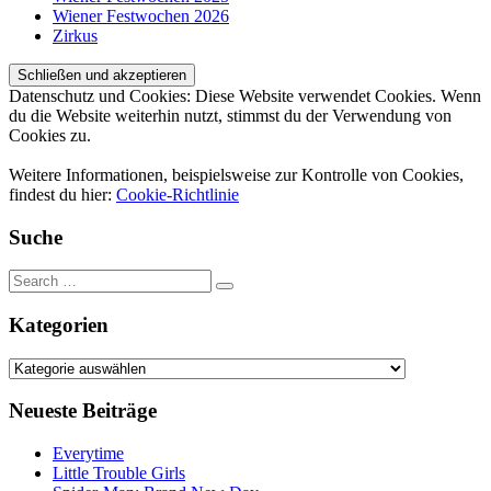
Wiener Festwochen 2026
Zirkus
Datenschutz und Cookies: Diese Website verwendet Cookies. Wenn
du die Website weiterhin nutzt, stimmst du der Verwendung von
Cookies zu.
Weitere Informationen, beispielsweise zur Kontrolle von Cookies,
findest du hier:
Cookie-Richtlinie
Suche
Kategorien
Kategorien
Neueste Beiträge
Everytime
Little Trouble Girls