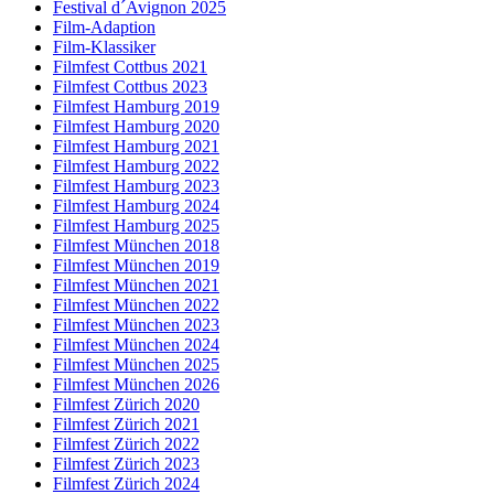
Festival d´Avignon 2025
Film-Adaption
Film-Klassiker
Filmfest Cottbus 2021
Filmfest Cottbus 2023
Filmfest Hamburg 2019
Filmfest Hamburg 2020
Filmfest Hamburg 2021
Filmfest Hamburg 2022
Filmfest Hamburg 2023
Filmfest Hamburg 2024
Filmfest Hamburg 2025
Filmfest München 2018
Filmfest München 2019
Filmfest München 2021
Filmfest München 2022
Filmfest München 2023
Filmfest München 2024
Filmfest München 2025
Filmfest München 2026
Filmfest Zürich 2020
Filmfest Zürich 2021
Filmfest Zürich 2022
Filmfest Zürich 2023
Filmfest Zürich 2024