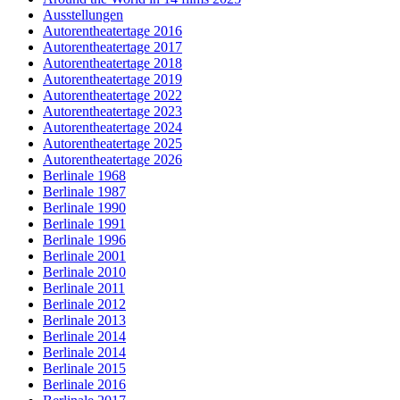
Ausstellungen
Autorentheatertage 2016
Autorentheatertage 2017
Autorentheatertage 2018
Autorentheatertage 2019
Autorentheatertage 2022
Autorentheatertage 2023
Autorentheatertage 2024
Autorentheatertage 2025
Autorentheatertage 2026
Berlinale 1968
Berlinale 1987
Berlinale 1990
Berlinale 1991
Berlinale 1996
Berlinale 2001
Berlinale 2010
Berlinale 2011
Berlinale 2012
Berlinale 2013
Berlinale 2014
Berlinale 2014
Berlinale 2015
Berlinale 2016