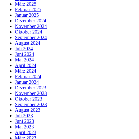
März 2025
Februar 2025
Januar 2025
Dezember 2024
November 2024
Oktober 2024
September 2024
August 2024
Juli 2024
Juni 2024
Mai 2024
April 2024
März 2024
Februar 2024
Januar 2024
Dezember 2023
November 2023
Oktober 2023
September 2023
August 2023
Juli 2023
Juni 2023
Mai 2023
April 2023
März 2023