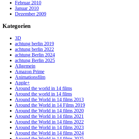
Februar 2010
Januar 2010
Dezember 2009
Kategorien
3D
achtung berlin 2019
achtung berlin 2022
achtung Berlin 2024
achtung Berlin 2025
Allgemein
Amazon Prime
Animationsfilm
Apple+
Around the world in 14 films
Around the world in 14 films
Around the World in 14 films 2013
Around the World in 14 Films 2019
Around the World in 14 films 2020
Around the World in 14 films 2021
Around the World in 14 films 2022
Around the World in 14 films 2023
Around the World in 14 films 2024
Around the World in 14 films 2025