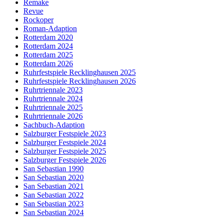
Remake
Revue
Rockoper
Roman-Adaption
Rotterdam 2020
Rotterdam 2024
Rotterdam 2025
Rotterdam 2026
Ruhrfestspiele Recklinghausen 2025
Ruhrfestspiele Recklinghausen 2026
Ruhrtriennale 2023
Ruhrtriennale 2024
Ruhrtriennale 2025
Ruhrtriennale 2026
Sachbuch-Adaption
Salzburger Festspiele 2023
Salzburger Festspiele 2024
Salzburger Festspiele 2025
Salzburger Festspiele 2026
San Sebastian 1990
San Sebastian 2020
San Sebastian 2021
San Sebastian 2022
San Sebastian 2023
San Sebastian 2024