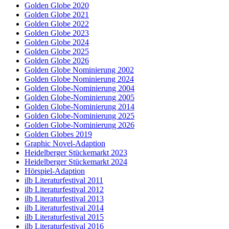
Golden Globe 2020
Golden Globe 2021
Golden Globe 2022
Golden Globe 2023
Golden Globe 2024
Golden Globe 2025
Golden Globe 2026
Golden Globe Nominierung 2002
Golden Globe Nominierung 2024
Golden Globe-Nominierung 2004
Golden Globe-Nominierung 2005
Golden Globe-Nominierung 2014
Golden Globe-Nominierung 2025
Golden Globe-Nominierung 2026
Golden Globes 2019
Graphic Novel-Adaption
Heidelberger Stückemarkt 2023
Heidelberger Stückemarkt 2024
Hörspiel-Adaption
ilb Literaturfestival 2011
ilb Literaturfestival 2012
ilb Literaturfestival 2013
ilb Literaturfestival 2014
ilb Literaturfestival 2015
ilb Literaturfestival 2016