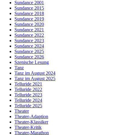
Sundance 2001
Sundance 2015
Sundance 2018
Sundance 2019
Sundance 2020
Sundance 2021
Sundance 2022
Sundance 2023
Sundance 2024
Sundance 2025
Sundance 2026
Szenische Lesung
Tanz
Tanz im August 2024
Tanz im August 2025
Telluride 2021
Telluride 2022
Telluride 2023
Telluride 2024
Telluride 2025
Theater
Theater-Adaption
Theater-Klassiker
Theater-Kritik
Theater-Marathon