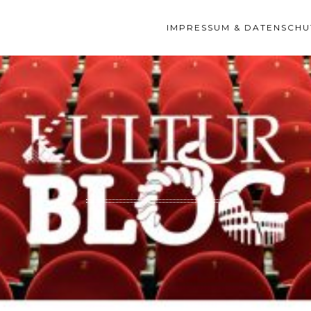
IMPRESSUM & DATENSCHU