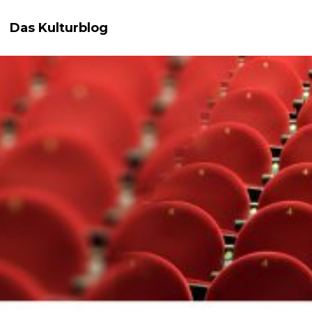
Das Kulturblog