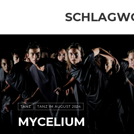
SCHLAGW
TANZ
TANZ IM AUGUST 2024
MYCELIUM