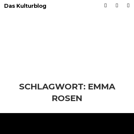
Das Kulturblog
SCHLAGWORT:
EMMA
ROSEN