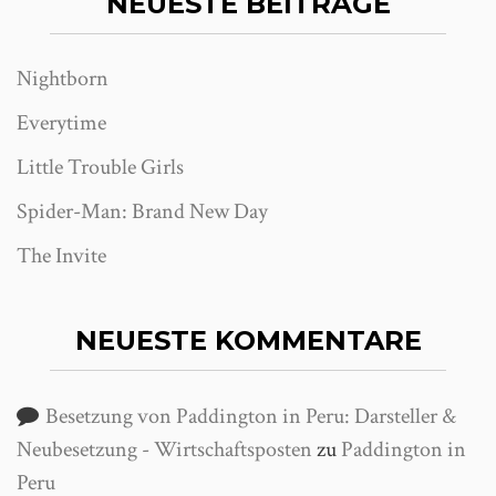
NEUESTE BEITRÄGE
Nightborn
Everytime
Little Trouble Girls
Spider-Man: Brand New Day
The Invite
NEUESTE KOMMENTARE
Besetzung von Paddington in Peru: Darsteller &
Neubesetzung - Wirtschaftsposten
zu
Paddington in
Peru