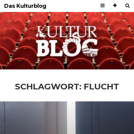
Das Kulturblog
SCHLAGWORT:
FLUCHT