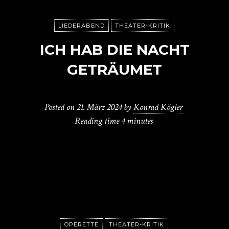
LIEDERABEND
THEATER-KRITIK
ICH HAB DIE NACHT
GETRÄUMET
Posted on
21. März 2024
by
Konrad Kögler
Reading time
4 minutes
OPERETTE
THEATER-KRITIK