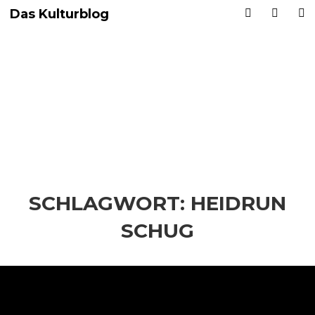
Das Kulturblog
SCHLAGWORT:
HEIDRUN
SCHUG