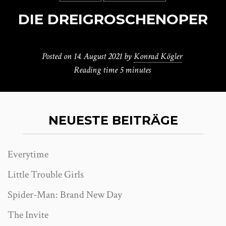
DIE DREIGROSCHENOPER
Posted on
14. August 2021
by
Konrad Kögler
Reading time
5 minutes
NEUESTE BEITRÄGE
Everytime
Little Trouble Girls
Spider-Man: Brand New Day
The Invite