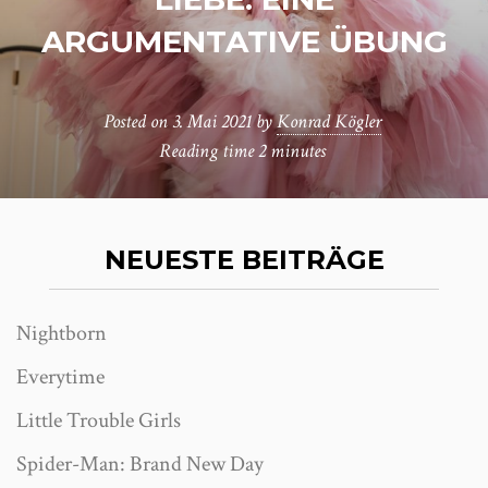
ARGUMENTATIVE ÜBUNG
Posted on
3. Mai 2021
by
Konrad Kögler
Reading time
2 minutes
NEUESTE BEITRÄGE
Nightborn
Everytime
Little Trouble Girls
Spider-Man: Brand New Day