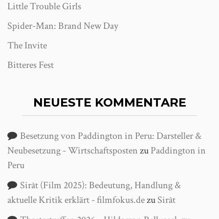
Little Trouble Girls
Spider-Man: Brand New Day
The Invite
Bitteres Fest
NEUESTE KOMMENTARE
Besetzung von Paddington in Peru: Darsteller &
Neubesetzung - Wirtschaftsposten
zu
Paddington in
Peru
Sirāt (Film 2025): Bedeutung, Handlung &
aktuelle Kritik erklärt - filmfokus.de
zu
Sirāt