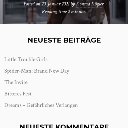
Posted on
20. Januar 2021
by
Konrad Kögler
Reading time
2 minutes
NEUESTE BEITRÄGE
Little Trouble Girls
Spider-Man: Brand New Day
The Invite
Bitteres Fest
Dreams – Gefährliches Verlangen
NEUESTE KOMMENTARE