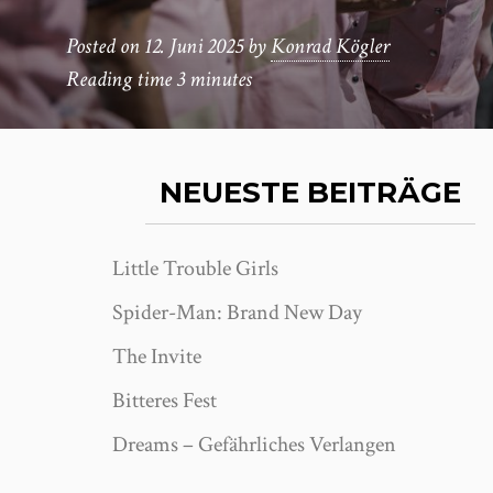
Posted on
12. Juni 2025
by
Konrad Kögler
Reading time
3 minutes
NEUESTE BEITRÄGE
Little Trouble Girls
Spider-Man: Brand New Day
The Invite
Bitteres Fest
Dreams – Gefährliches Verlangen