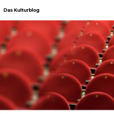
Das Kulturblog