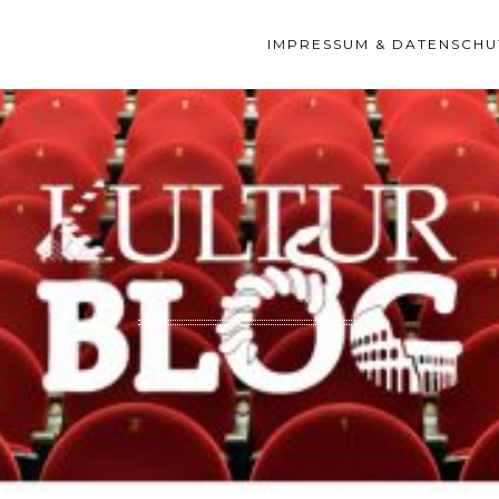
IMPRESSUM & DATENSCHU