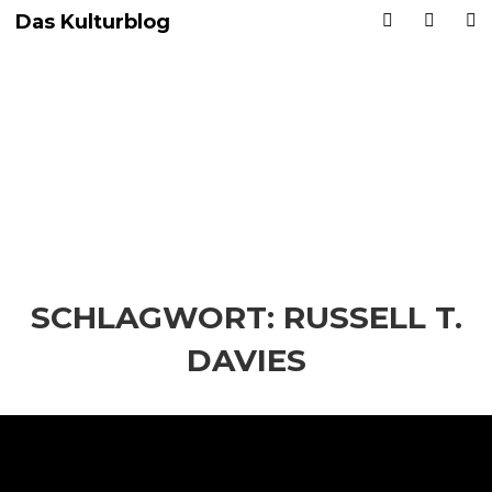
Das Kulturblog
SCHLAGWORT:
RUSSELL T.
DAVIES