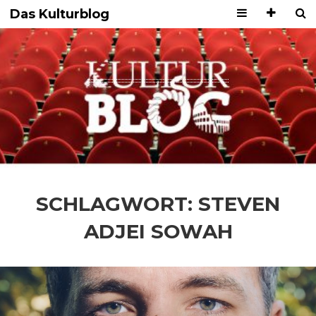
Das Kulturblog
SCHLAGWORT:
STEVEN
ADJEI SOWAH