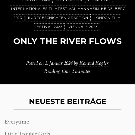
INTERNATIONALES FILMFESTIVAL MANNHEIM-HEIDELBERG
2023
KURZGESCHICHTEN-ADAPTION
LONDON FILM
FESTIVAL 2023
VIENNALE 2023
ONLY THE RIVER FLOWS
Posted on
3. Januar 2024
by
Konrad Kögler
Reading time
2 minutes
NEUESTE BEITRÄGE
Everytime
Little Trouble Girls