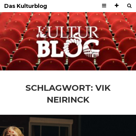
Das Kulturblog
SCHLAGWORT:
VIK
NEIRINCK