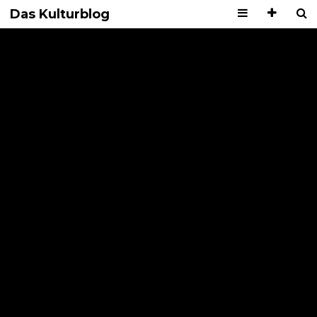
Das Kulturblog