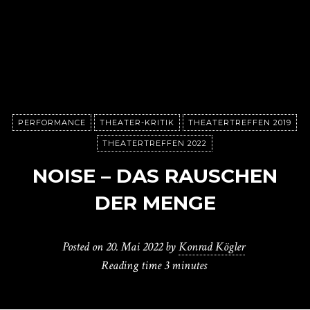
PERFORMANCE
THEATER-KRITIK
THEATERTREFFEN 2019
THEATERTREFFEN 2022
NOISE – DAS RAUSCHEN
DER MENGE
Posted on
20. Mai 2022
by
Konrad Kögler
Reading time
3 minutes