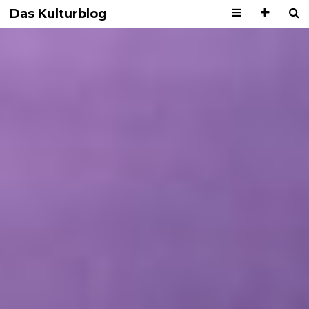
Das Kulturblog