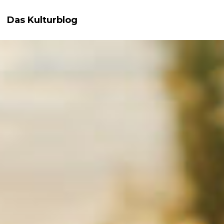
Das Kulturblog