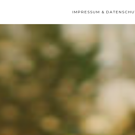
IMPRESSUM & DATENSCHU