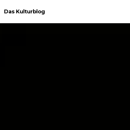
Das Kulturblog