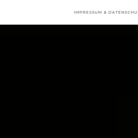
IMPRESSUM & DATENSCHU