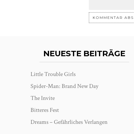
NEUESTE BEITRÄGE
Little Trouble Girls
Spider-Man: Brand New Day
The Invite
Bitteres Fest
Dreams – Gefährliches Verlangen