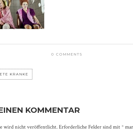
0 COMMENTS
ETE KRANKE
 EINEN KOMMENTAR
 wird nicht veröffentlicht.
Erforderliche Felder sind mit
*
mar