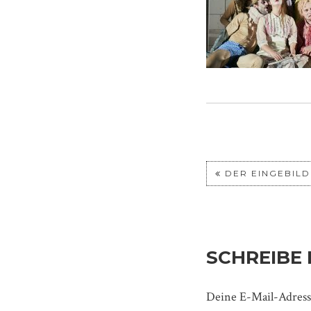
DER EINGEBILD
SCHREIBE
Deine E-Mail-Adresse