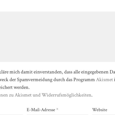
kläre mich damit einverstanden, dass alle eingegebenen D
Zweck der Spamvermeidung durch das Programm
Akismet
eichert werden.
onen zu Akismet und Widerrufsmöglichkeiten
.
E-Mail-Adresse
*
Website