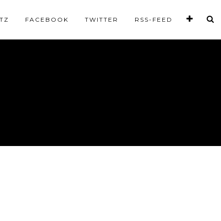
TZ
FACEBOOK
TWITTER
RSS-FEED