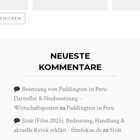
NEUESTE
KOMMENTARE
Besetzung von Paddington in Peru:
Darsteller & Neubesetzung -
Wirtschaftsposten
zu
Paddington in Peru
Sirāt (Film 2025): Bedeutung, Handlung &
aktuelle Kritik erklärt - filmfokus.de
zu
Sirāt