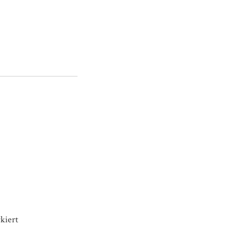
kiert