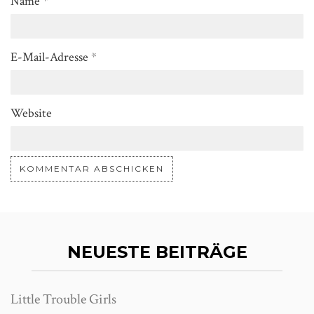
Name
*
E-Mail-Adresse
*
Website
NEUESTE BEITRÄGE
Little Trouble Girls