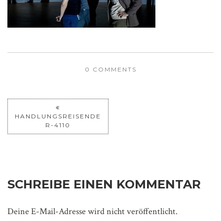
0 COMMENTS
HANDLUNGSREISENDE
R-4110
SCHREIBE EINEN KOMMENTAR
Deine E-Mail-Adresse wird nicht veröffentlicht.