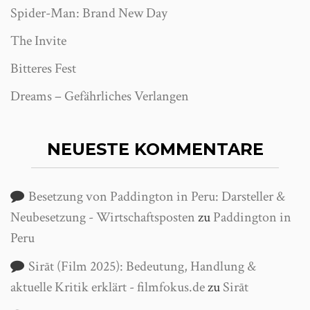
Spider-Man: Brand New Day
The Invite
Bitteres Fest
Dreams – Gefährliches Verlangen
NEUESTE KOMMENTARE
Besetzung von Paddington in Peru: Darsteller &
Neubesetzung - Wirtschaftsposten
zu
Paddington in
Peru
Sirāt (Film 2025): Bedeutung, Handlung &
aktuelle Kritik erklärt - filmfokus.de
zu
Sirāt