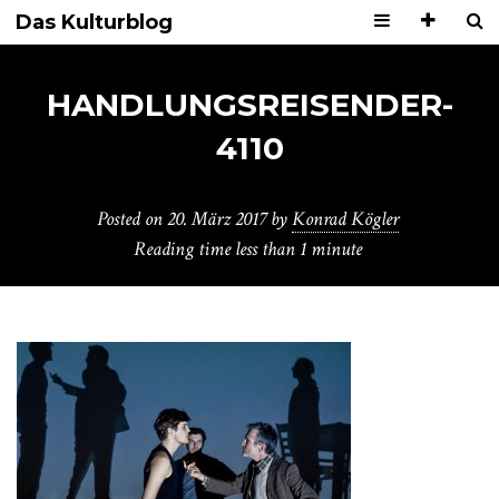
Das Kulturblog
HANDLUNGSREISENDER-
4110
Posted on
20. März 2017
by
Konrad Kögler
Reading time
less than 1 minute