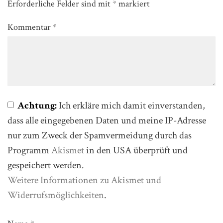
Erforderliche Felder sind mit
*
markiert
Kommentar
*
Achtung:
Ich erkläre mich damit einverstanden,
dass alle eingegebenen Daten und meine IP-Adresse
nur zum Zweck der Spamvermeidung durch das
Programm
Akismet
in den USA überprüft und
gespeichert werden.
Weitere Informationen zu Akismet und
Widerrufsmöglichkeiten
.