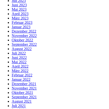
Juli 2023
Juni 2023
Mai 2023
April 2023
März 2023
Februar 2023
Januar 2023
Dezember 2022
November 2022
Oktober 2022
September 2022
August 2022
Juli 2022
Juni 2022
Mai 2022
April 2022
März 2022
Februar 2022
Januar 2022
Dezember 2021
November 2021
Oktober 2021
September 2021
August 2021
Juli 2021