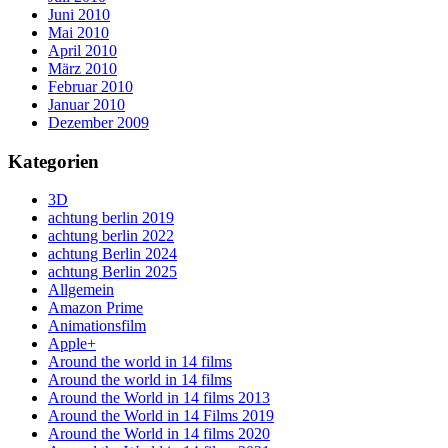
Juni 2010
Mai 2010
April 2010
März 2010
Februar 2010
Januar 2010
Dezember 2009
Kategorien
3D
achtung berlin 2019
achtung berlin 2022
achtung Berlin 2024
achtung Berlin 2025
Allgemein
Amazon Prime
Animationsfilm
Apple+
Around the world in 14 films
Around the world in 14 films
Around the World in 14 films 2013
Around the World in 14 Films 2019
Around the World in 14 films 2020