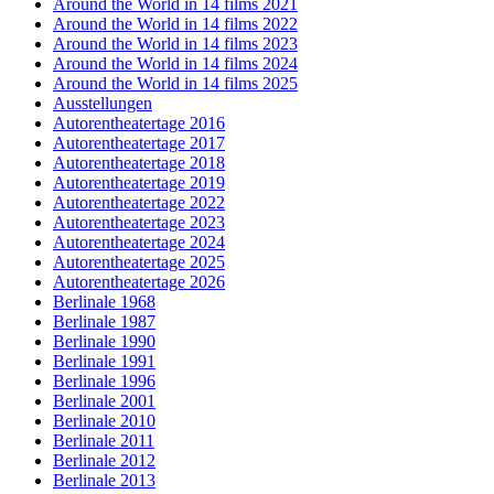
Around the World in 14 films 2021
Around the World in 14 films 2022
Around the World in 14 films 2023
Around the World in 14 films 2024
Around the World in 14 films 2025
Ausstellungen
Autorentheatertage 2016
Autorentheatertage 2017
Autorentheatertage 2018
Autorentheatertage 2019
Autorentheatertage 2022
Autorentheatertage 2023
Autorentheatertage 2024
Autorentheatertage 2025
Autorentheatertage 2026
Berlinale 1968
Berlinale 1987
Berlinale 1990
Berlinale 1991
Berlinale 1996
Berlinale 2001
Berlinale 2010
Berlinale 2011
Berlinale 2012
Berlinale 2013