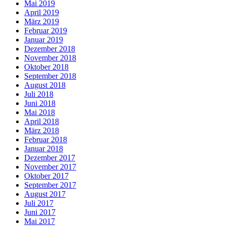
Mai 2019
April 2019
März 2019
Februar 2019
Januar 2019
Dezember 2018
November 2018
Oktober 2018
September 2018
August 2018
Juli 2018
Juni 2018
Mai 2018
April 2018
März 2018
Februar 2018
Januar 2018
Dezember 2017
November 2017
Oktober 2017
September 2017
August 2017
Juli 2017
Juni 2017
Mai 2017