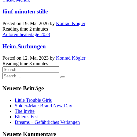
fünf minuten stille
Posted on
19. Mai 2026
by
Konrad Kögler
Reading time
2 minutes
Autorentheatertage 2023
Heim-Suchungen
Posted on
12. Mai 2023
by
Konrad Kögler
Reading time
3 minutes
Neueste Beiträge
Little Trouble Girls
Spider-Man: Brand New Day
The Invite
Bitteres Fest
Dreams – Gefährliches Verlangen
Neueste Kommentare