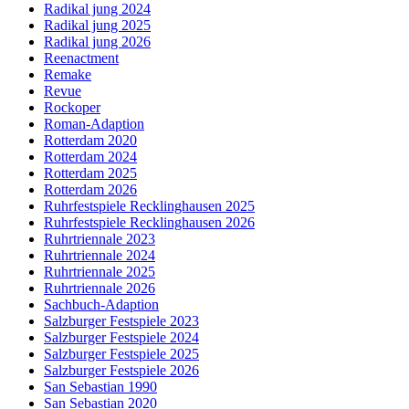
Radikal jung 2024
Radikal jung 2025
Radikal jung 2026
Reenactment
Remake
Revue
Rockoper
Roman-Adaption
Rotterdam 2020
Rotterdam 2024
Rotterdam 2025
Rotterdam 2026
Ruhrfestspiele Recklinghausen 2025
Ruhrfestspiele Recklinghausen 2026
Ruhrtriennale 2023
Ruhrtriennale 2024
Ruhrtriennale 2025
Ruhrtriennale 2026
Sachbuch-Adaption
Salzburger Festspiele 2023
Salzburger Festspiele 2024
Salzburger Festspiele 2025
Salzburger Festspiele 2026
San Sebastian 1990
San Sebastian 2020