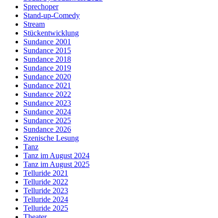
Sprechoper
Stand-up-Comedy
Stream
Stückentwicklung
Sundance 2001
Sundance 2015
Sundance 2018
Sundance 2019
Sundance 2020
Sundance 2021
Sundance 2022
Sundance 2023
Sundance 2024
Sundance 2025
Sundance 2026
Szenische Lesung
Tanz
Tanz im August 2024
Tanz im August 2025
Telluride 2021
Telluride 2022
Telluride 2023
Telluride 2024
Telluride 2025
Theater