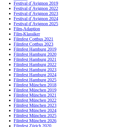
Festival d´Avignon 2019
Festival d´Avignon 2022
Festival d´Avignon 2023
Festival d´Avignon 2024
Festival d´Avignon 2025
Film-Adaption
Film-Klassiker
Filmfest Cottbus 2021
Filmfest Cottbus 2023
Filmfest Hamburg 2019
Filmfest Hamburg 2020
Filmfest Hamburg 2021
Filmfest Hamburg 2022
Filmfest Hamburg 2023
Filmfest Hamburg 2024
Filmfest Hamburg 2025
Filmfest München 2018
Filmfest München 2019
Filmfest München 2021
Filmfest München 2022
Filmfest München 2023
Filmfest München 2024
Filmfest München 2025
Filmfest München 2026
Filmfest Zürich 2020