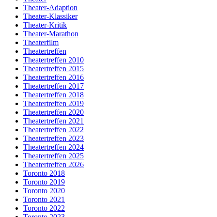
Theater-Adaption
Theater-Klassiker
Theater-Kritik
Theater-Marathon
Theaterfilm
Theatertreffen
Theatertreffen 2010
Theatertreffen 2015
Theatertreffen 2016
Theatertreffen 2017
Theatertreffen 2018
Theatertreffen 2019
Theatertreffen 2020
Theatertreffen 2021
Theatertreffen 2022
Theatertreffen 2023
Theatertreffen 2024
Theatertreffen 2025
Theatertreffen 2026
Toronto 2018
Toronto 2019
Toronto 2020
Toronto 2021
Toronto 2022
Toronto 2023