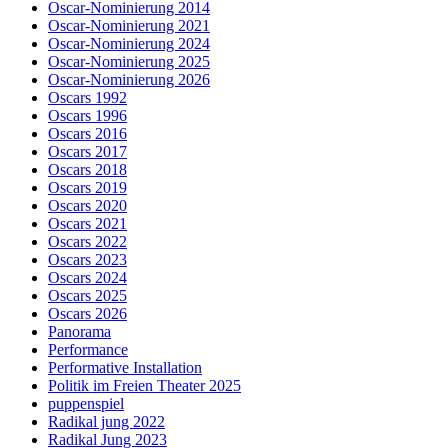
Oscar-Nominierung 2014
Oscar-Nominierung 2021
Oscar-Nominierung 2024
Oscar-Nominierung 2025
Oscar-Nominierung 2026
Oscars 1992
Oscars 1996
Oscars 2016
Oscars 2017
Oscars 2018
Oscars 2019
Oscars 2020
Oscars 2021
Oscars 2022
Oscars 2023
Oscars 2024
Oscars 2025
Oscars 2026
Panorama
Performance
Performative Installation
Politik im Freien Theater 2025
puppenspiel
Radikal jung 2022
Radikal Jung 2023