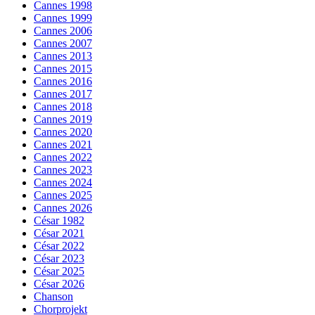
Cannes 1998
Cannes 1999
Cannes 2006
Cannes 2007
Cannes 2013
Cannes 2015
Cannes 2016
Cannes 2017
Cannes 2018
Cannes 2019
Cannes 2020
Cannes 2021
Cannes 2022
Cannes 2023
Cannes 2024
Cannes 2025
Cannes 2026
César 1982
César 2021
César 2022
César 2023
César 2025
César 2026
Chanson
Chorprojekt