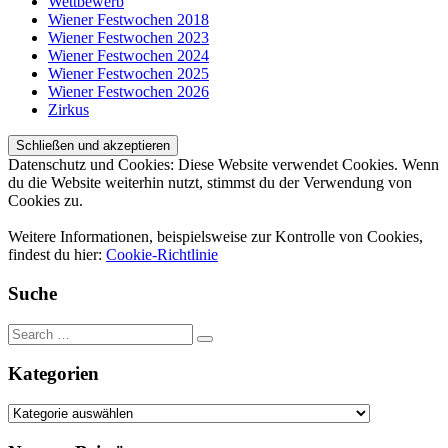
Wettbewerb
Wiener Festwochen 2018
Wiener Festwochen 2023
Wiener Festwochen 2024
Wiener Festwochen 2025
Wiener Festwochen 2026
Zirkus
Datenschutz und Cookies: Diese Website verwendet Cookies. Wenn
du die Website weiterhin nutzt, stimmst du der Verwendung von
Cookies zu.
Weitere Informationen, beispielsweise zur Kontrolle von Cookies,
findest du hier:
Cookie-Richtlinie
Suche
Kategorien
Kategorien