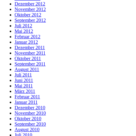
Dezember 2012
November 2012
Oktober 2012
September 2012
Juli 2012
Mai 2012
Februar 2012
Januar 2012
Dezember 2011
November 2011
Oktober 2011
September 2011
August 2011
Juli 2011
Juni 2011
Mai 2011
März 2011
Februar 2011
Januar 2011
Dezember 2010
November 2010
Oktober 2010
September 2010
August 2010
Juli 2010