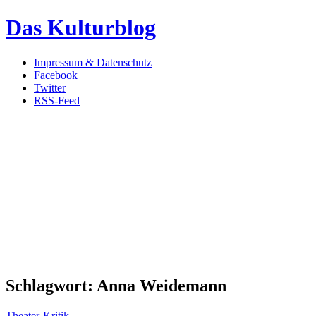
Das Kulturblog
Impressum & Datenschutz
Facebook
Twitter
RSS-Feed
Schlagwort:
Anna Weidemann
Theater-Kritik