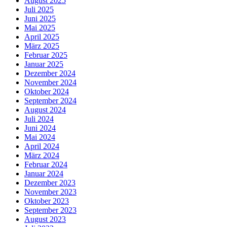
August 2025
Juli 2025
Juni 2025
Mai 2025
April 2025
März 2025
Februar 2025
Januar 2025
Dezember 2024
November 2024
Oktober 2024
September 2024
August 2024
Juli 2024
Juni 2024
Mai 2024
April 2024
März 2024
Februar 2024
Januar 2024
Dezember 2023
November 2023
Oktober 2023
September 2023
August 2023