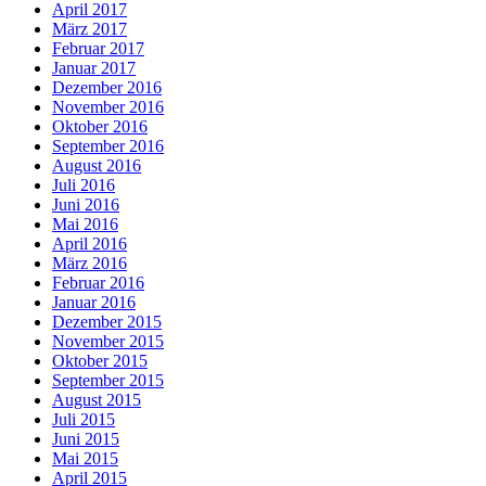
April 2017
März 2017
Februar 2017
Januar 2017
Dezember 2016
November 2016
Oktober 2016
September 2016
August 2016
Juli 2016
Juni 2016
Mai 2016
April 2016
März 2016
Februar 2016
Januar 2016
Dezember 2015
November 2015
Oktober 2015
September 2015
August 2015
Juli 2015
Juni 2015
Mai 2015
April 2015