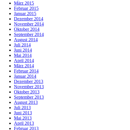
März 2015
Februar 2015
Januar 2015
Dezember 2014
November 2014
Oktober 2014
September 2014
August 2014
Juli 2014
Juni 2014
Mai 2014
April 2014
März 2014
Februar 2014
Januar 2014
Dezember 2013
November 2013
Oktober 2013
September 2013
August 2013
Juli 2013
Juni 2013
Mai 2013
April 2013
Februar 2013