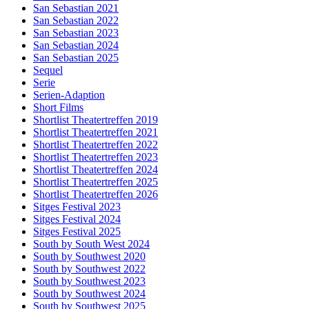
San Sebastian 2021
San Sebastian 2022
San Sebastian 2023
San Sebastian 2024
San Sebastian 2025
Sequel
Serie
Serien-Adaption
Short Films
Shortlist Theatertreffen 2019
Shortlist Theatertreffen 2021
Shortlist Theatertreffen 2022
Shortlist Theatertreffen 2023
Shortlist Theatertreffen 2024
Shortlist Theatertreffen 2025
Shortlist Theatertreffen 2026
Sitges Festival 2023
Sitges Festival 2024
Sitges Festival 2025
South by South West 2024
South by Southwest 2020
South by Southwest 2022
South by Southwest 2023
South by Southwest 2024
South by Southwest 2025