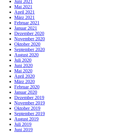
Juni 2021
Mai 2021
April 2021
März 2021
Februar 2021
Januar 2021
Dezember 2020
November 2020
Oktober 2020
September 2020
August 2020
Juli 2020
Juni 2020
Mai 2020
April 2020
März 2020
Februar 2020
Januar 2020
Dezember 2019
November 2019
Oktober 2019
September 2019
August 2019
Juli 2019
Juni 2019