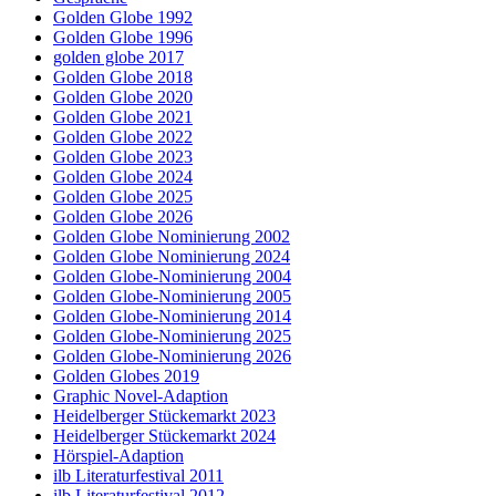
Golden Globe 1992
Golden Globe 1996
golden globe 2017
Golden Globe 2018
Golden Globe 2020
Golden Globe 2021
Golden Globe 2022
Golden Globe 2023
Golden Globe 2024
Golden Globe 2025
Golden Globe 2026
Golden Globe Nominierung 2002
Golden Globe Nominierung 2024
Golden Globe-Nominierung 2004
Golden Globe-Nominierung 2005
Golden Globe-Nominierung 2014
Golden Globe-Nominierung 2025
Golden Globe-Nominierung 2026
Golden Globes 2019
Graphic Novel-Adaption
Heidelberger Stückemarkt 2023
Heidelberger Stückemarkt 2024
Hörspiel-Adaption
ilb Literaturfestival 2011
ilb Literaturfestival 2012