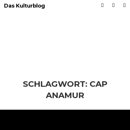
Das Kulturblog
SCHLAGWORT:
CAP
ANAMUR